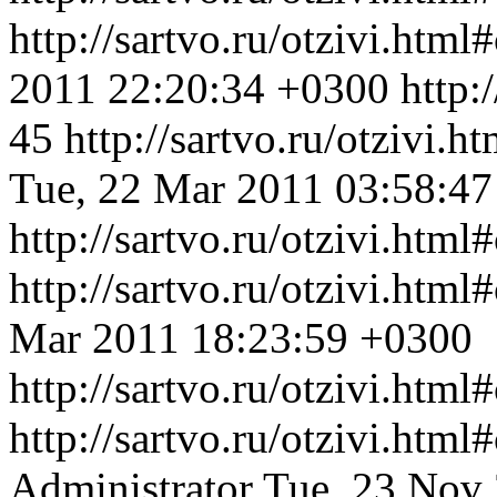
http://sartvo.ru/otzivi.ht
2011 22:20:34 +0300
http:
45
http://sartvo.ru/otzivi
Tue, 22 Mar 2011 03:58:4
http://sartvo.ru/otzivi.htm
http://sartvo.ru/otzivi.ht
Mar 2011 18:23:59 +0300
http://sartvo.ru/otzivi.htm
http://sartvo.ru/otzivi.ht
Administrator
Tue, 23 Nov