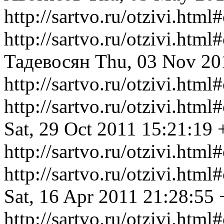
http://sartvo.ru/otzivi.htm
http://sartvo.ru/otzivi.ht
Тадевосян
Thu, 03 Nov 20
http://sartvo.ru/otzivi.htm
http://sartvo.ru/otzivi.ht
Sat, 29 Oct 2011 15:21:19
http://sartvo.ru/otzivi.htm
http://sartvo.ru/otzivi.ht
Sat, 16 Apr 2011 21:28:55
http://sartvo.ru/otzivi.htm