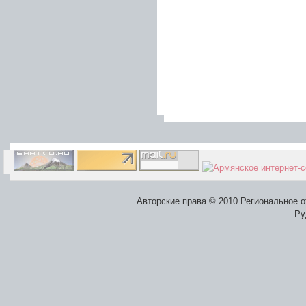
Авторские права © 2010 Региональное 
Ру