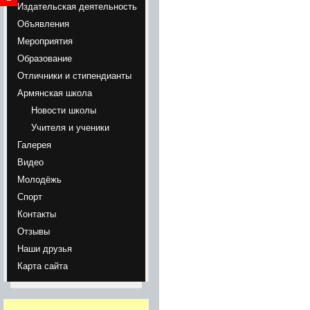
Издательская деятельность
Объявления
Мероприятия
Образование
Отличники и стипендианты
Армянская школа
Новости школы
Учителя и ученики
Галерея
Видео
Молодёжь
Спорт
Контакты
Отзывы
Наши друзья
Карта сайта