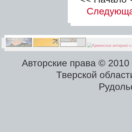
Следующ
Авторские права © 2010
Тверской област
Рудоль